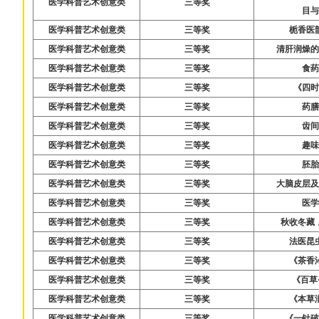
医学科普艺术创意类
三等奖
目
医学科普艺术创意类
三等奖
栀香医
医学科普艺术创意类
三等奖
清肝润燥
医学科普艺术创意类
三等奖
食
医学科普艺术创意类
三等奖
《四
医学科普艺术创意类
三等奖
药
医学科普艺术创意类
三等奖
齿
医学科普艺术创意类
三等奖
趣
医学科普艺术创意类
三等奖
胚
医学科普艺术创意类
三等奖
大脑皮层
医学科普艺术创意类
三等奖
医
医学科普艺术创意类
三等奖
秋收冬藏
医学科普艺术创意类
三等奖
法医昆
医学科普艺术创意类
三等奖
《茶香
医学科普艺术创意类
三等奖
《百草
医学科普艺术创意类
三等奖
《本草
医学科普艺术创意类
三等奖
《一针破