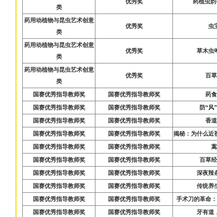
优秀奖
药植虫韵
类
药用动植物与昆虫艺术创意
优秀奖
虫
类
药用动植物与昆虫艺术创意
优秀奖
草木虫
类
药用动植物与昆虫艺术创意
优秀奖
百
类
国赛优秀指导教师奖
国赛优秀指导教师奖
药
国赛优秀指导教师奖
国赛优秀指导教师奖
防“风
国赛优秀指导教师奖
国赛优秀指导教师奖
香
国赛优秀指导教师奖
国赛优秀指导教师奖
揭秘：为什么近
国赛优秀指导教师奖
国赛优秀指导教师奖
国赛优秀指导教师奖
国赛优秀指导教师奖
百草
国赛优秀指导教师奖
国赛优秀指导教师奖
深夜辣
国赛优秀指导教师奖
国赛优秀指导教师奖
传统养
国赛优秀指导教师奖
国赛优秀指导教师奖
手术刀的革命
国赛优秀指导教师奖
国赛优秀指导教师奖
牙有道