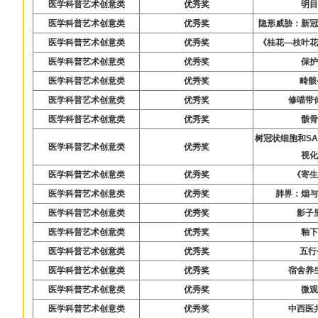
医学科普艺术创意类
优秀奖
明
医学科普艺术创意类
优秀奖
隐形威胁：新
医学科普艺术创意类
优秀奖
《桂花—枝叶
医学科普艺术创意类
优秀奖
保
医学科普艺术创意类
优秀奖
畸骸
医学科普艺术创意类
优秀奖
修喵带
医学科普艺术创意类
优秀奖
骸
树冠状细胞和S
医学科普艺术创意类
优秀奖
视
医学科普艺术创意类
优秀奖
《寄
医学科普艺术创意类
优秀奖
肺界：烟
医学科普艺术创意类
优秀奖
影子
医学科普艺术创意类
优秀奖
釉
医学科普艺术创意类
优秀奖
五行
医学科普艺术创意类
优秀奖
宿舍养
医学科普艺术创意类
优秀奖
微
医学科普艺术创意类
优秀奖
中西医