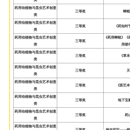
药用动植物与昆虫艺术创意
三等奖
蝉
类
药用动植物与昆虫艺术创意
三等奖
《药知时
类
药用动植物与昆虫艺术创意
《药用蝉蜕》《
三等奖
类
用碧
药用动植物与昆虫艺术创意
三等奖
《草
类
药用动植物与昆虫艺术创意
三等奖
类
药用动植物与昆虫艺术创意
三等奖
《医艺
类
药用动植物与昆虫艺术创意
三等奖
地下宝
类
药用动植物与昆虫艺术创意
三等奖
药
类
药用动植物与昆虫艺术创意
三等奖
神农四宝——