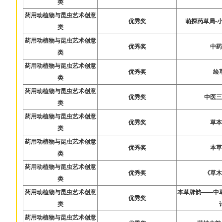
类
药用动植物与昆虫艺术创意
优秀奖
萌探药草局-
类
药用动植物与昆虫艺术创意
优秀奖
中
类
药用动植物与昆虫艺术创意
优秀奖
绘
类
药用动植物与昆虫艺术创意
优秀奖
中医
类
药用动植物与昆虫艺术创意
优秀奖
草
类
药用动植物与昆虫艺术创意
优秀奖
本
类
药用动植物与昆虫艺术创意
优秀奖
《草
类
药用动植物与昆虫艺术创意
本草牌韵——中
优秀奖
类
药用动植物与昆虫艺术创意