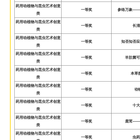
药用动植物与昆虫艺术创意
一等奖
参络万象—
类
药用动植物与昆虫艺术创意
一等奖
长
类
药用动植物与昆虫艺术创意
一等奖
知否知否
类
药用动植物与昆虫艺术创意
一等奖
羊肚菌
类
药用动植物与昆虫艺术创意
一等奖
本草
类
药用动植物与昆虫艺术创意
一等奖
动
类
药用动植物与昆虫艺术创意
一等奖
十
类
药用动植物与昆虫艺术创意
一等奖
鹿茸—
类
药用动植物与昆虫艺术创意
一等奖
虫