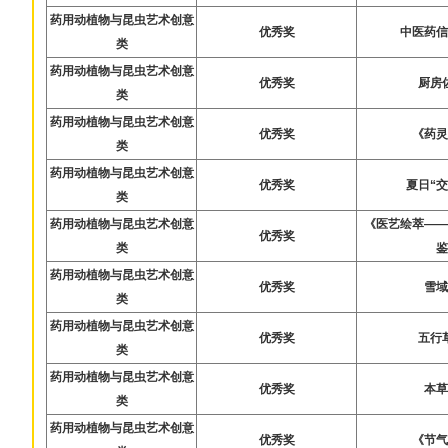
药用动植物与昆虫艺术创意
优秀奖
中医药
类
药用动植物与昆虫艺术创意
优秀奖
厨房
类
药用动植物与昆虫艺术创意
优秀奖
《药
类
药用动植物与昆虫艺术创意
优秀奖
夏日“
类
药用动植物与昆虫艺术创意
《医艺绘萃—
优秀奖
类
药用动植物与昆虫艺术创意
优秀奖
雪
类
药用动植物与昆虫艺术创意
优秀奖
五行
类
药用动植物与昆虫艺术创意
优秀奖
本
类
药用动植物与昆虫艺术创意
优秀奖
《节