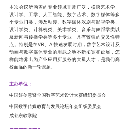
本次会议所涵盖的专业领域非常广泛，横跨艺术学、
设计学、工学、人工智能、数字艺术、数字媒体等多
个专业门类，涉及动漫、数字媒体戏剧与影视学类、
设计学类、计算机类、美术学类、音乐与舞蹈学类以
及新闻与传播学类等多个专业，具有较强的交叉性特
点。特别是在VR、AI快速发展时期，数字艺术设计及
动画与数字媒体专业的用武之地不断拓宽和延展，怎
样能培养出为产业应用所服务的大量人才，是我们高
校面临的新一轮课题。
主办单位：
中国好创意暨全国数字艺术设计大赛组织委员会
中国数字传媒教育与发展论坛年会组织委员会
成都东软学院