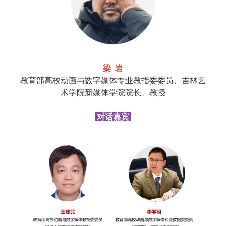
梁 岩
教育部高校动画与数字媒体专业教指委委员、吉林艺
术学院新媒体学院院长、教授
对话嘉宾