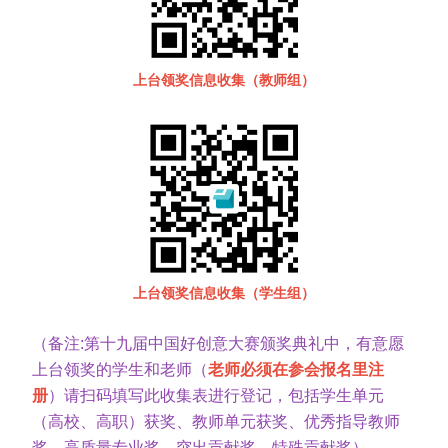
上台领奖信息收集（教师组）
上台领奖信息收集（学生组）
（备注:第十九届中国好创意大赛颁奖典礼中，有意愿
上台领奖的学生和老师（
老师必须在参会报名里注
册
）请扫码填写此收集表进行登记，包括学生单元
（高校、高职）获奖、教师单元获奖、优秀指导教师
奖、高质量专业奖、突出贡献奖、特殊贡献奖）