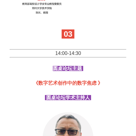
03
14:00-14:30
圆桌论坛主题
《数字艺术创作中的数字焦虑 》
圆桌论坛学术主持人