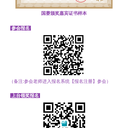
国赛颁奖嘉宾证书样本
参会报名
（备注:参会老师进入报名系统【报名注册】参会）
上台领奖报名