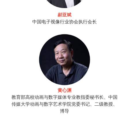
郝亚斌
中国电子视像行业协会执行会长
黄心渊
教育部高校动画与数字媒体专业教指委秘书长、中国
传媒大学动画与数字艺术学院党委书记、二级教授、
博导