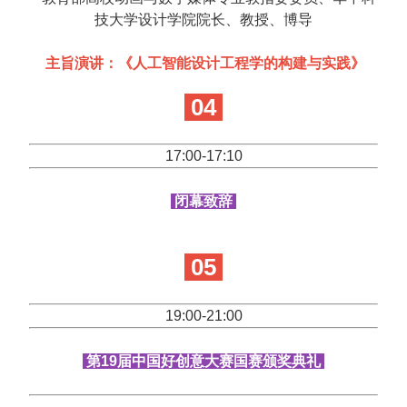
技大学设计学院院长、教授、博导
主旨演讲：《人工智能设计工程学的构建与实践》
04
17:00-17:10
闭幕致辞
05
19:00-21:00
第19届中国好创意大赛国赛颁奖典礼