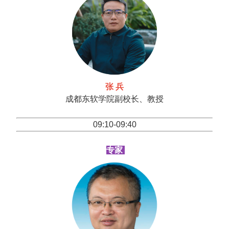
张 兵
成都东软学院副校长、教授
09:10-09:40
专家