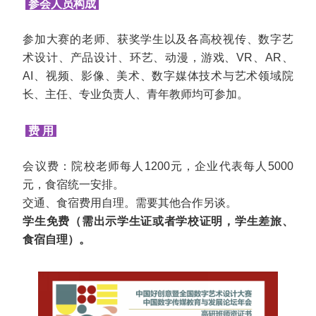
参会人员构成
参加大赛的老师、获奖学生以及各高校视传、数字艺
术设计、产品设计、环艺、动漫，游戏、VR、AR、
AI、视频、影像、美术、数字媒体技术与艺术领域院
长、主任、专业负责人、青年教师均可参加。
费 用
会议费：院校老师每人1200元，企业代表每人5000
元，食宿统一安排。
交通、食宿费用自理。需要其他合作另谈。
学生免费（需出示学生证或者学校证明，学生差旅、
食宿自理）。