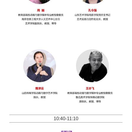
10:40-11:10