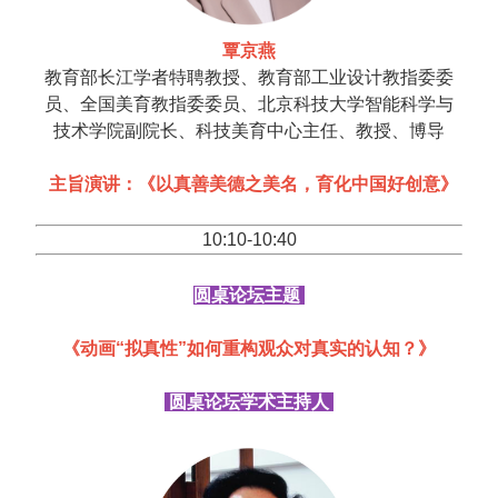
覃京燕
教育部长江学者特聘教授、教育部工业设计教指委委
员、全国美育教指委委员、北京科技大学智能科学与
技术学院副院长、科技美育中心主任、教授、博导
主旨演讲：《以真善美德之美名，育化中国好创意》
10:10-10:40
圆桌论坛主题
《动画“拟真性”如何重构观众对真实的认知？》
圆桌论坛学术主持人