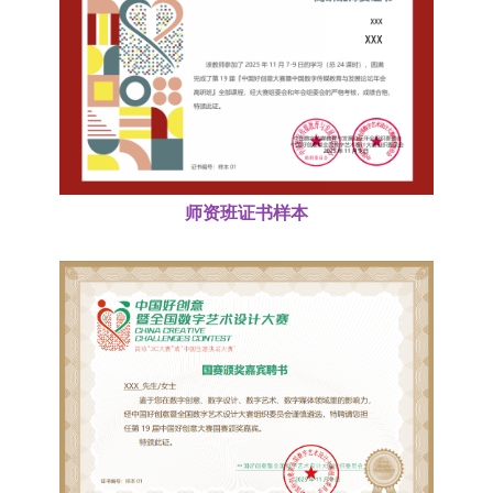
师资班证书样本