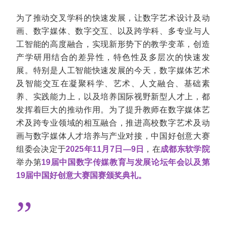
为了推动交叉学科的快速发展，让数字艺术设计及动
画、数字媒体、数字交互、以及跨学科、多专业与人
工智能的高度融合，实现新形势下的教学变革，创造
产学研用结合的差异性，特色性及多层次的快速发
展。特别是人工智能快速发展的今天，数字媒体艺术
及智能交互在凝聚科学、艺术、人文融合、基础素
养、实践能力上，以及培养国际视野新型人才上，都
发挥着巨大的推动作用。为了提升教师在数字媒体艺
术及跨专业领域的相互融合，推进高校数字艺术及动
画与数字媒体人才培养与产业对接，中国好创意大赛
组委会决定于
2025年11月7日—9日
，在
成都东软学院
举办第
19届中国数字传媒教育与发展论坛年会以及第
19届中国好创意大赛国赛颁奖典礼。
”