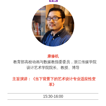
康修机
教育部高校动画与数媒教指委委员，浙江传媒学院
设计艺术学院院长、教授、博导
主旨演讲：《当下背景下的艺术设计专业适应性变
革》
15:30-16:00