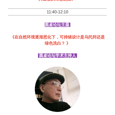
11:40-12:10
圆桌论坛主题
《在自然环境逐渐恶化下，可持续设计是乌托邦还是
绿色洗白？ 》
圆桌论坛学术主持人