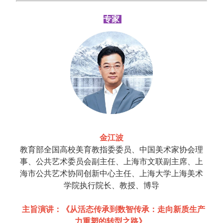
专家
金江波
教育部全国高校美育教指委委员、中国美术家协会理
事、公共艺术委员会副主任、上海市文联副主席、上
海市公共艺术协同创新中心主任、上海大学上海美术
学院执行院长、教授、博导
主旨演讲：《从活态传承到数智传承：走向新质生产
力重塑的转型之路》