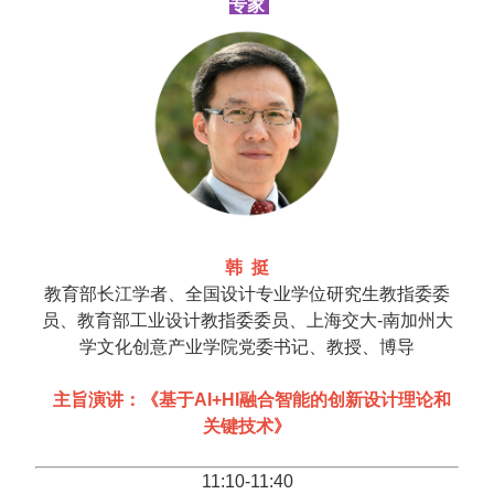
专家
韩 挺
教育部长江学者、全国设计专业学位研究生教指委委
员、教育部工业设计教指委委员、上海交大-南加州大
学文化创意产业学院党委书记、教授、博导
主旨演讲：《基于AI+HI融合智能的创新设计理论和
关键技术》
11:10-11:40