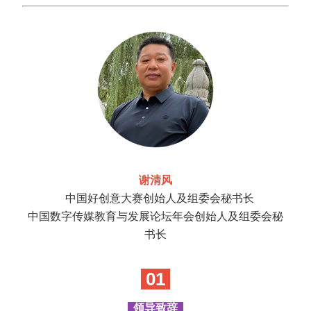
谢清风
中国好创意大赛创始人及组委会秘书长
中国数字传媒教育与发展论坛年会创始人及组委会秘
书长
01
领导致辞