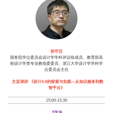
孙守迁
国务院学位委员会设计学学科评议组成员、教育部高
校设计学类专业教指委委员、浙江大学设计学学科学
位委员会主任
主旨演讲:《设计4.0的探索与实践—从知识服务到数
智平台》
15:00-15:30
专家