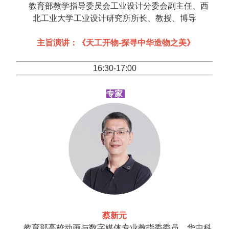
教育部教学指导委员会工业设计分委会副主任、西
北工业大学工业设计研究所所长、教授、博导
主旨演讲：《天工开物-探寻中华造物之美》
16:30-17:00
专家
蔡新元
教育部高校动画与数字媒体专业教指委委员、华中科