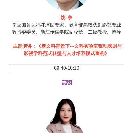
姚 争
享受国务院特殊津贴专家、教育部高校戏剧影视专业
教指委委员、浙江传媒学院副校长、二级教授、博导
主旨演讲：《新文科背景下---文科实验室驱动戏剧与
影视学科范式转型与人才培养模式重构》
09:40-10:10
专家