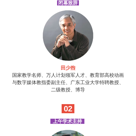
闭幕致辞
田少煦
国家教学名师、万人计划领军人才、教育部高校动画
与数字媒体教指委副主任、广东工业大学特聘教授、
二级教授、博导
02
上午学术主持