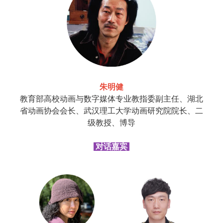
朱明健
教育部高校动画与数字媒体专业教指委副主任、湖北
省动画协会会长、武汉理工大学动画研究院院长、二
级教授、博导
对话嘉宾