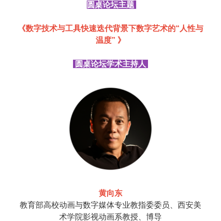
圆桌论坛主题
《数字技术与工具快速迭代背景下数字艺术的“人性与
温度” 》
圆桌论坛学术主持人
黄向东
教育部高校动画与数字媒体专业教指委委员、西安美
术学院影视动画系教授、博导