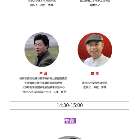
14:30-15:00
专家