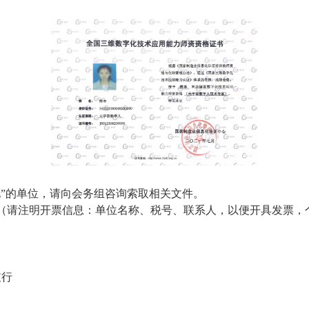
地”的单位，请向会务组咨询索取相关文件。
（请注明开票信息：单位名称、税号、联系人，以便开具发票，
支行