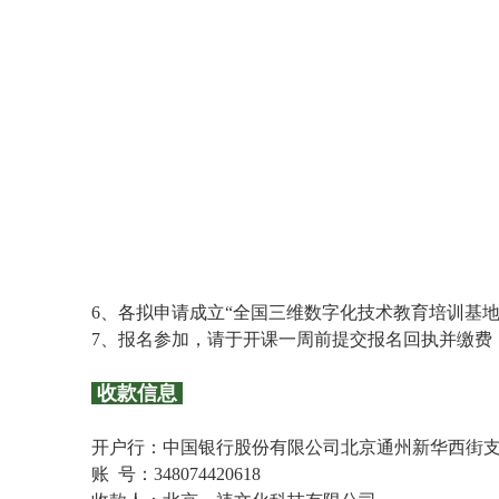
6、各拟申请成立“全国三维数字化技术教育培训基
7、报名参加，请于开课一周前提交报名回执并缴费
收款信息
开户行：中国银行股份有限公司北京通州新华西街
账 号：348074420618