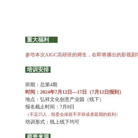
重大福利
！
参培本次AIGC高研班的师生，在即将播出的影视
培训安排
班期：总第4期
时间：2024年7月12日—17日（7月12日报到）
地点：弘祥文化创意产业园（线下）
报名截止时间：7月8日
（不足25人，组委会保留不开班或者延期的权利）
培训形式：线上线下均可
师资来源