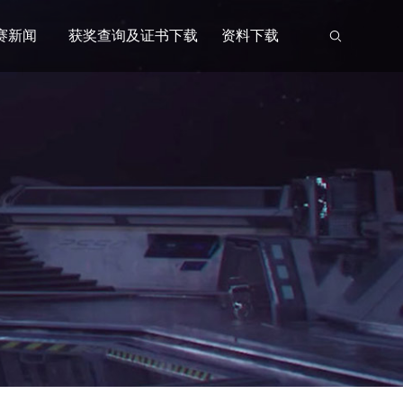
赛新闻
获奖查询及证书下载
资料下载