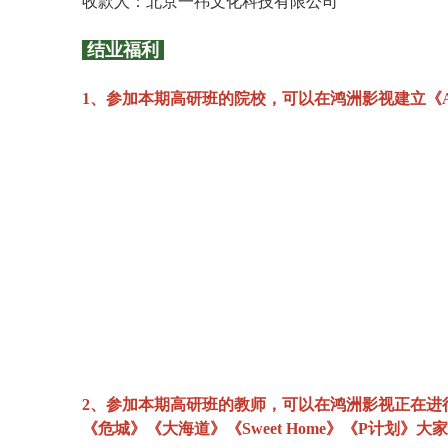
收款人：北京一祎文化科技有限公司
结业福利
1、参加本期高研班的院校，可以在鸿洲影视建立《A
2、参加本期高研班的教师，可以在鸿洲影视正在进
《危城》《大海道》《Sweet Home》《P计划》