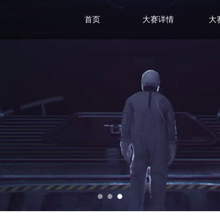
首页
大赛详情
大