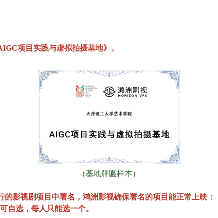
IGC项目实践与虚拟拍摄基地》。
（基地牌匾样本）
行的影视剧项目中署名，鸿洲影视确保署名的项目能正常上映：
大家可自选，每人只能选一个。