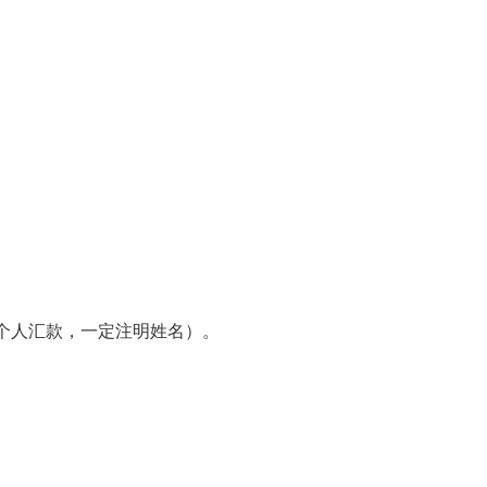
个人汇款，一定注明姓名）。